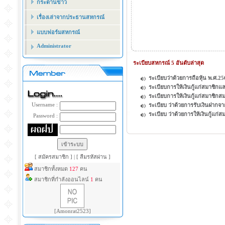
กระดานข่าว
เรื่องเล่าจากประธานสหกรณ์
แบบฟอร์มสหกรณ์
Administrator
ระเบียบสหกรณ์ 5 อันดับล่าสุด
ระเบียบว่าด้วยการถือหุ้น พ.ศ.2
ระเบียบการให้เงินกู้แก่สมาชิกและ
ระเบียบการให้เงินกู้แก่สมาชิกสม
Username :
ระเบียบ ว่าด้วยการรับเงินฝากจ
ระเบียบ ว่าด้วยการให้เงินกู้แก
Password :
[ สมัครสมาชิก ]
|
[ ลืมรหัสผ่าน ]
สมาชิกทั้งหมด
127
คน
สมาชิกที่กำลังออนไลน์
1
คน
[Amonrat2523]