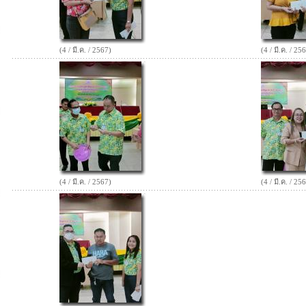
(4 / มี.ค. / 2567)
(4 / มี.ค. / 25
(4 / มี.ค. / 2567)
(4 / มี.ค. / 25