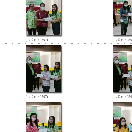
(4 / มี.ค. / 2567)
(4 / มี.ค. / 25
(4 / มี.ค. / 2567)
(4 / มี.ค. / 25