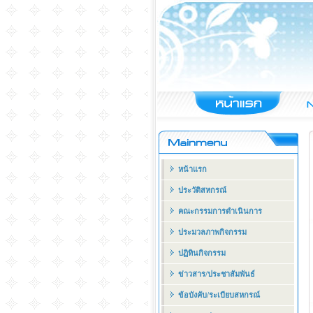
หน้าแรก
ประวัติสหกรณ์
คณะกรรมการดำเนินการ
ประมวลภาพกิจกรรม
ปฏิทินกิจกรรม
ข่าวสาร/ประชาสัมพันธ์
ข้อบังคับ/ระเบียบสหกรณ์