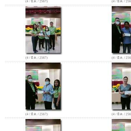
(4 / มี.ค. / 2567)
(4 / มี.ค. / 25
(4 / มี.ค. / 2567)
(4 / มี.ค. / 25
(4 / มี.ค. / 2567)
(4 / มี.ค. / 25