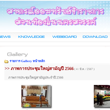
รายการ Gallery หน้าหลัก
>> ภาพการประชุมใหญ่สามัญปี 2566
( 4 / มี.ค. / 2567 )
ภาพการประชุมใหญ่สามัญประจำปี 2566